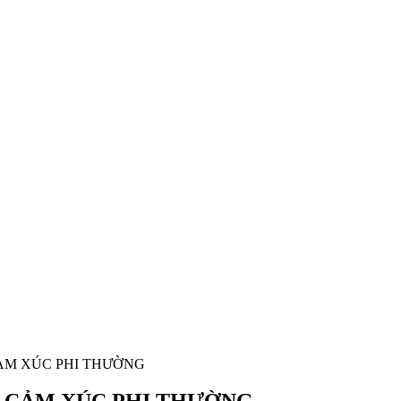
CẢM XÚC PHI THƯỜNG