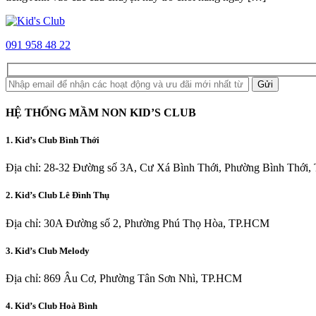
091 958 48 22
Gửi
HỆ THỐNG MẦM NON KID’S CLUB
1. Kid’s Club Bình Thới
Địa chỉ: 28-32 Đường số 3A, Cư Xá Bình Thới, Phường Bình Thới
2. Kid’s Club Lê Đình Thụ
Địa chỉ: 30A Đường số 2, Phường Phú Thọ Hòa, TP.HCM
3. Kid’s Club Melody
Địa chỉ: 869 Âu Cơ, Phường Tân Sơn Nhì, TP.HCM
4. Kid’s Club Hoà Bình