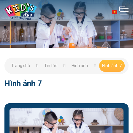
Trang chủ
Tin tức
Hình ảnh
Hình ảnh 7
Hình ảnh 7