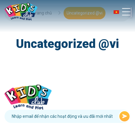
Trang chủ
Uncategorized @vi
Uncategorized @vi
091 958 48 22