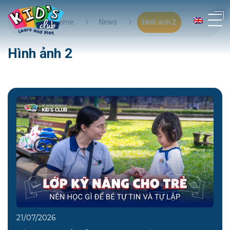
Home
News
Hình ảnh 2
Hình ảnh 2
21/07/2026