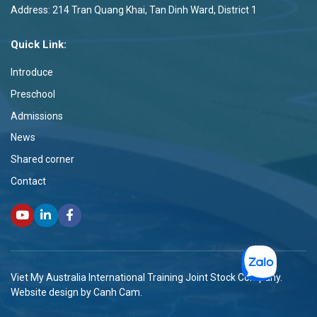
Address: 214 Tran Quang Khai, Tan Dinh Ward, District 1
Quick Link:
Introduce
Preschool
Admissions
News
Shared corner
Contact
Viet My Australia International Training Joint Stock Company.
Website design by Canh Cam.