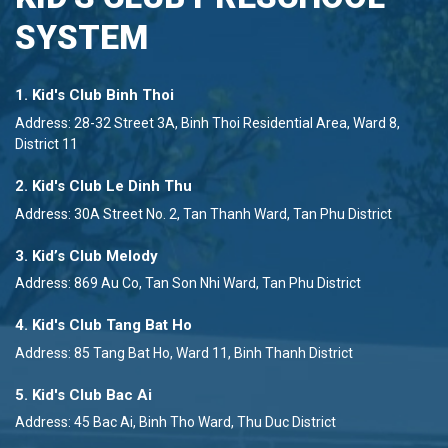
SYSTEM
1. Kid's Club Binh Thoi
Address: 28-32 Street 3A, Binh Thoi Residential Area, Ward 8,
District 11
2. Kid's Club Le Dinh Thu
Address: 30A Street No. 2, Tan Thanh Ward, Tan Phu District
3. Kid’s Club Melody
Address: 869 Au Co, Tan Son Nhi Ward, Tan Phu District
4. Kid's Club Tang Bat Ho
Address: 85 Tang Bat Ho, Ward 11, Binh Thanh District
5. Kid's Club Bac Ai
Address: 45 Bac Ai, Binh Tho Ward, Thu Duc District